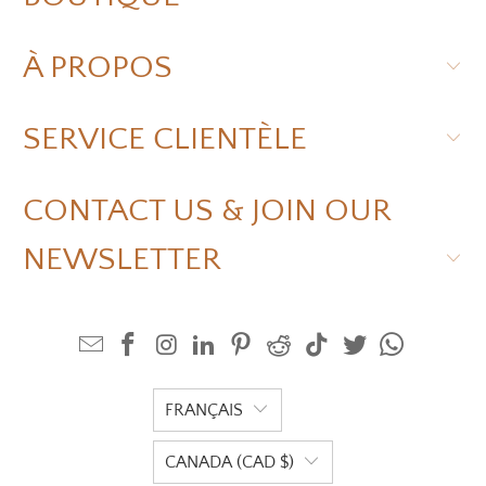
À PROPOS
SERVICE CLIENTÈLE
CONTACT US & JOIN OUR
NEWSLETTER
FRANÇAIS
CANADA (CAD $)