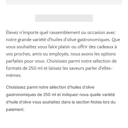
Élevez n’importe quel rassemblement ou occasion avec
notre grande variété d’huiles d’olive gastronomiques. Que
vous souhaitiez vous faire plaisir ou offrir des cadeaux à
vos proches, amis ou employés, nous avons les options
parfaites pour vous. Choisissez parmi notre sélection de
formats de 250 ml et laissez les saveurs parler d'elles-
mêmes.
Choisissez parmi notre sélection d'huiles d'olive
gastronomiques de 250 ml et indiquez-nous quelle variété
d'huile d'olive vous souhaitez dans la section Notes lors du
paiement.