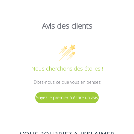
Avis des clients
Nous cherchons des étoiles !
Dites-nous ce que vous en pensez
Soyez le premier à écrire un avis