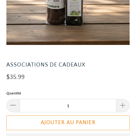
ASSOCIATIONS DE CADEAUX
$35.99
Quantité
AJOUTER AU PANIER