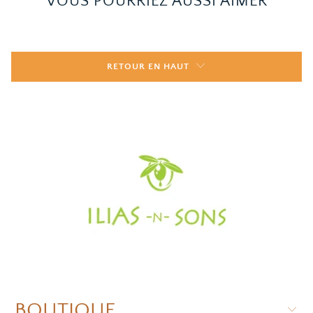
VOUS POURRIEZ AUSSI AIMER
RETOUR EN HAUT
BOUTIQUE